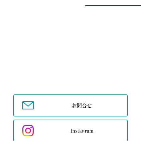
お問合せ
Instagram