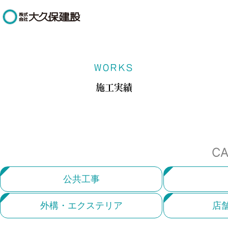
WORKS
施工実績
CA
公共工事
外構・エクステリア
店