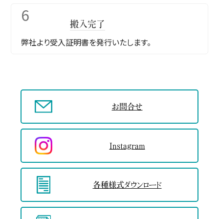
6
搬入完了
弊社より受入証明書を発行いたします。
お問合せ
Instagram
各種様式
ダウンロード