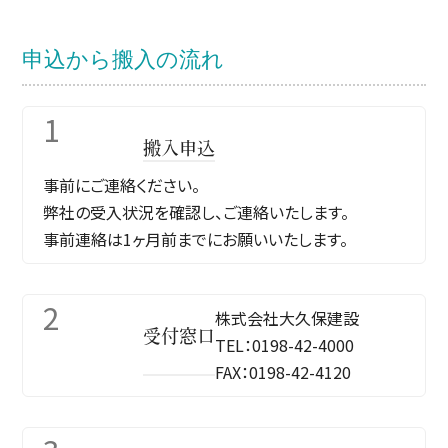
申込から搬入の流れ
1
搬入申込
事前にご連絡ください。
弊社の受入状況を確認し、ご連絡いたします。
事前連絡は1ヶ月前までにお願いいたします。
2
株式会社大久保建設
受付窓口
TEL：0198-42-4000
FAX：0198-42-4120