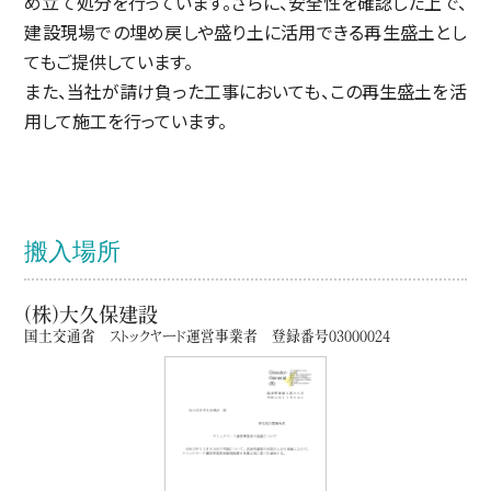
め立て処分を行っています。さらに、安全性を確認した上で、
建設現場での埋め戻しや盛り土に活用できる再生盛土とし
てもご提供しています。
また、当社が請け負った工事においても、この再生盛土を活
用して施工を行っています。
搬入場所
(株)大久保建設
国土交通省 ストックヤード運営事業者 登録番号03000024