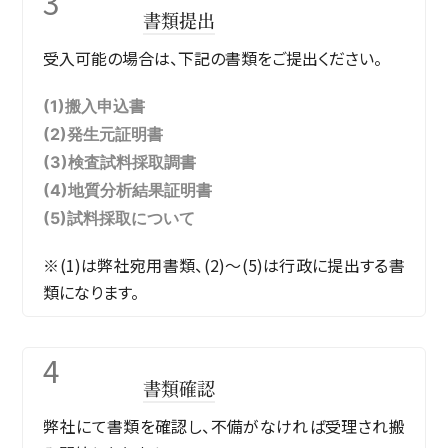
3
書類提出
受入可能の場合は、下記の書類をご提出ください。
(1)搬入申込書
(2)発生元証明書
(3)検査試料採取調書
(4)地質分析結果証明書
(5)試料採取について
※(1)は弊社宛用書類、(2)〜(5)は行政に提出する書
類になります。
4
書類確認
弊社にて書類を確認し、不備がなければ受理され搬