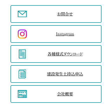
お問合せ
Instagram
各種様式
ダウンロード
建設発生土
持込申込
会社概要