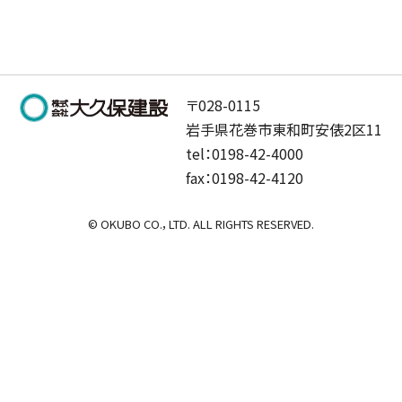
〒028-0115
岩手県花巻市東和町安俵2区11
tel：0198-42-4000
fax：0198-42-4120
© OKUBO CO.，LTD. ALL RIGHTS RESERVED.