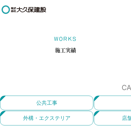
WORKS
施工実績
CA
公共工事
外構・エクステリア
店