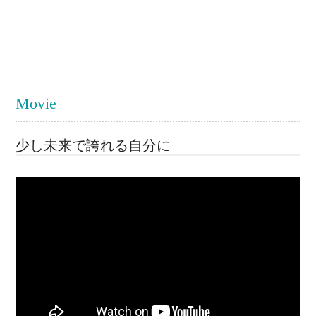
Movie
少し未来で誇れる自分に