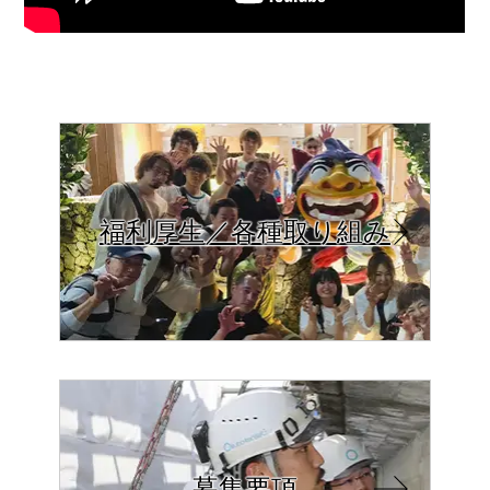
福利厚生／各種取り組み
募集要項