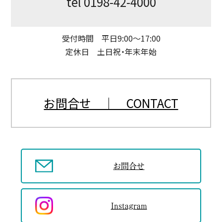
tel 0198-42-4000
受付時間 平日9:00〜17:00
定休日 土日祝・年末年始
お問合せ ｜ CONTACT
お問合せ
Instagram