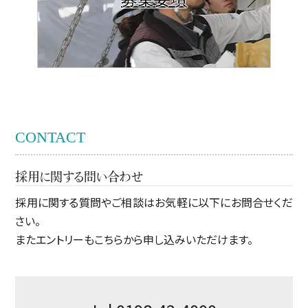
CONTACT
採用に関する問い合わせ
採用に関する質問やご相談はお気軽に以下にお問合せくだ
さい。
またエントリーもこちらから申し込みいただけます。