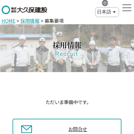
HOME
>
採用情報
>
募集要項
採用情報
Recruit
ただいま準備中です。
お問合せ